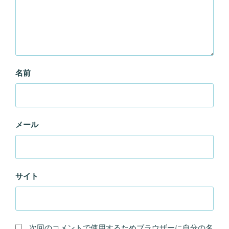
名前
メール
サイト
次回のコメントで使用するためブラウザーに自分の名