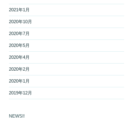
2021年1月
2020年10月
2020年7月
2020年5月
2020年4月
2020年2月
2020年1月
2019年12月
NEWS!!