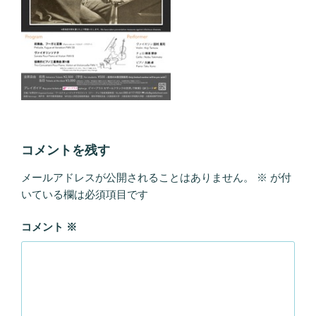
コメントを残す
メールアドレスが公開されることはありません。
※
が付
いている欄は必須項目です
コメント
※