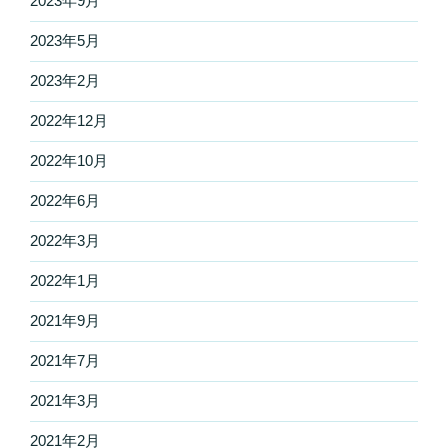
2023年9月
2023年5月
2023年2月
2022年12月
2022年10月
2022年6月
2022年3月
2022年1月
2021年9月
2021年7月
2021年3月
2021年2月