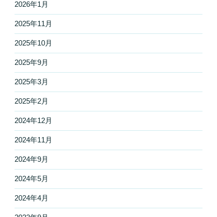
2026年1月
2025年11月
2025年10月
2025年9月
2025年3月
2025年2月
2024年12月
2024年11月
2024年9月
2024年5月
2024年4月