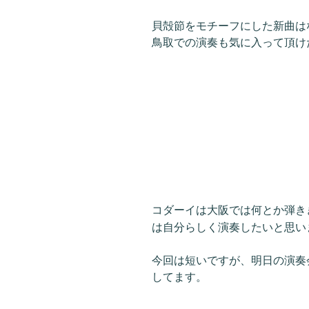
貝殻節をモチーフにした新曲は
鳥取での演奏も気に入って頂け
コダーイは大阪では何とか弾き
は自分らしく演奏したいと思い
今回は短いですが、明日の演奏
してます。