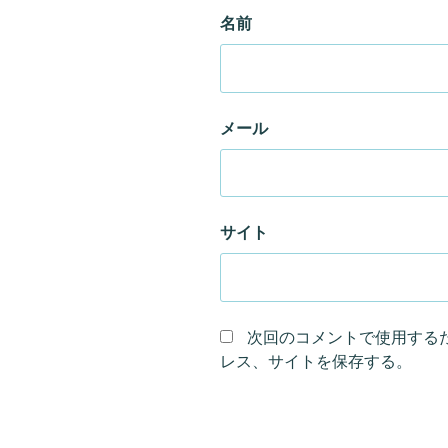
名前
メール
サイト
次回のコメントで使用する
レス、サイトを保存する。