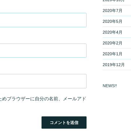
2020年7月
2020年5月
2020年4月
2020年2月
2020年1月
2019年12月
NEWS!!
ためブラウザーに自分の名前、メールアド