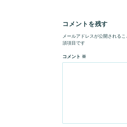
コメントを残す
メールアドレスが公開されるこ
須項目です
コメント
※