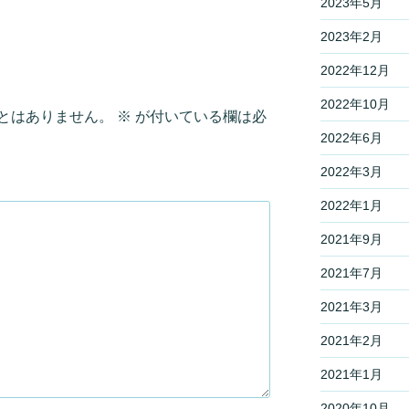
2023年5月
2023年2月
2022年12月
2022年10月
とはありません。
※
が付いている欄は必
2022年6月
2022年3月
2022年1月
2021年9月
2021年7月
2021年3月
2021年2月
2021年1月
2020年10月