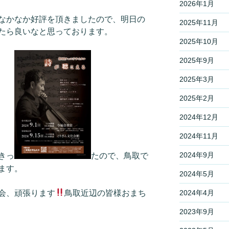
2026年1月
なかなか好評を頂きましたので、明日の
2025年11月
たら良いなと思っております。
2025年10月
2025年9月
2025年3月
2025年2月
2024年12月
2024年11月
2024年9月
きっ
たので、鳥取で
ます。
2024年5月
会、頑張ります
鳥取近辺の皆様おまち
2024年4月
2023年9月