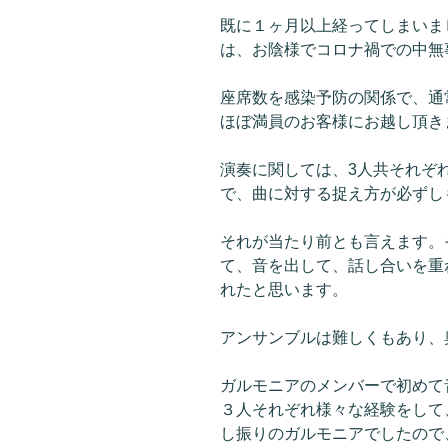
既に１ヶ月以上経ってしまいま
は、お陰様でコロナ禍での中無
座席数を感染予防の関係で、通
ほぼ満員のお客様にお越し頂き
演奏に関しては、3人共それぞ
で、曲に対する捉え方が必ずし
それが当たり前とも言えます。
て、音を出して、話し合いを重
れたと思います。
アンサンブルは難しくもあり、
ガルモニアのメンバーで初めて
３人それぞれ様々な経験をして
し振りのガルモニアでしたので