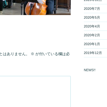
2020年7月
2020年5月
2020年4月
2020年2月
2020年1月
2019年12月
とはありません。
※
が付いている欄は必
NEWS!!