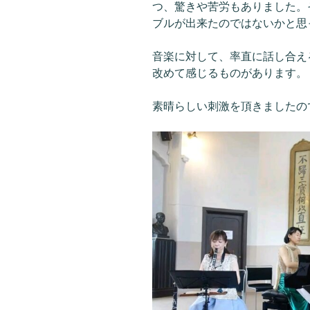
つ、驚きや苦労もありました。
ブルが出来たのではないかと思
音楽に対して、率直に話し合え
改めて感じるものがあります。
素晴らしい刺激を頂きましたの