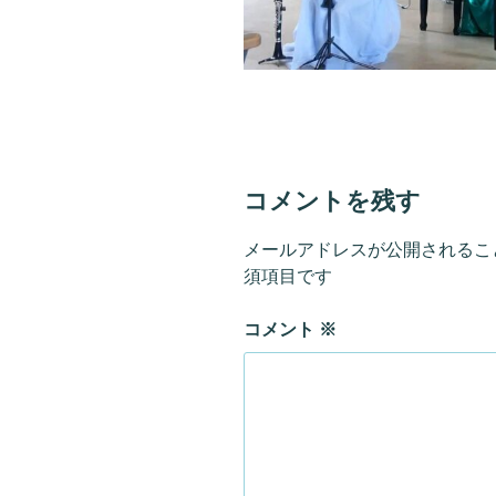
コメントを残す
メールアドレスが公開されるこ
須項目です
コメント
※