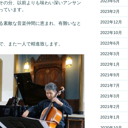
2023年5月
その分、以前よりも味わい深いアンサン
っています。
2023年2月
2022年12月
る素敵な音楽仲間に恵まれ、有難いなと
2022年10月
2022年6月
で、また一人で精進致します。
2022年3月
2022年1月
2021年9月
2021年7月
2021年3月
2021年2月
2021年1月
2020年10月