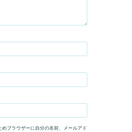
ためブラウザーに自分の名前、メールアド