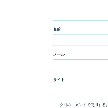
名前
メール
サイト
次回のコメントで使用する