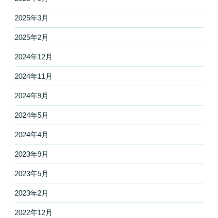
2025年3月
2025年2月
2024年12月
2024年11月
2024年9月
2024年5月
2024年4月
2023年9月
2023年5月
2023年2月
2022年12月