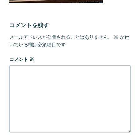
コメントを残す
メールアドレスが公開されることはありません。
※
が付
いている欄は必須項目です
コメント
※