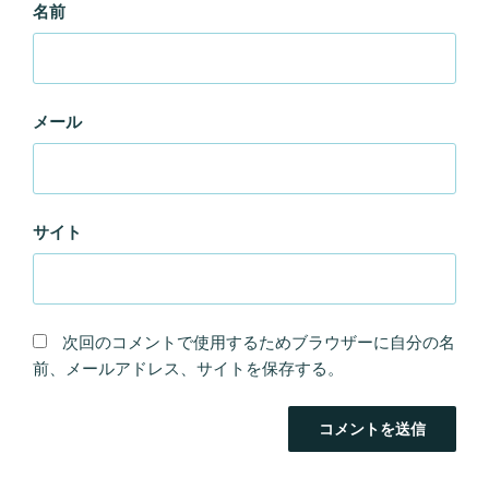
名前
メール
サイト
次回のコメントで使用するためブラウザーに自分の名
前、メールアドレス、サイトを保存する。