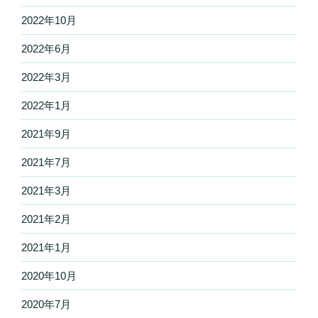
2022年10月
2022年6月
2022年3月
2022年1月
2021年9月
2021年7月
2021年3月
2021年2月
2021年1月
2020年10月
2020年7月