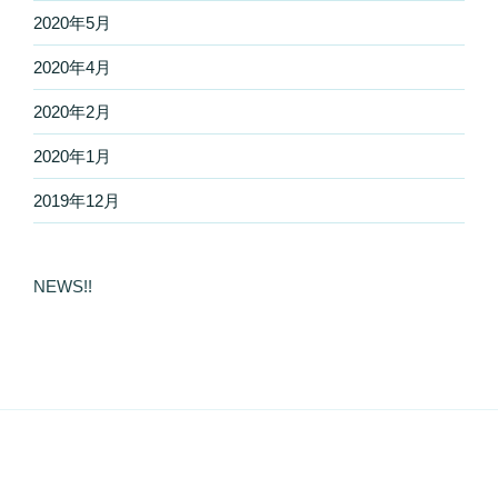
2020年5月
2020年4月
2020年2月
2020年1月
2019年12月
NEWS!!