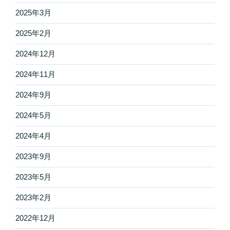
2025年3月
2025年2月
2024年12月
2024年11月
2024年9月
2024年5月
2024年4月
2023年9月
2023年5月
2023年2月
2022年12月