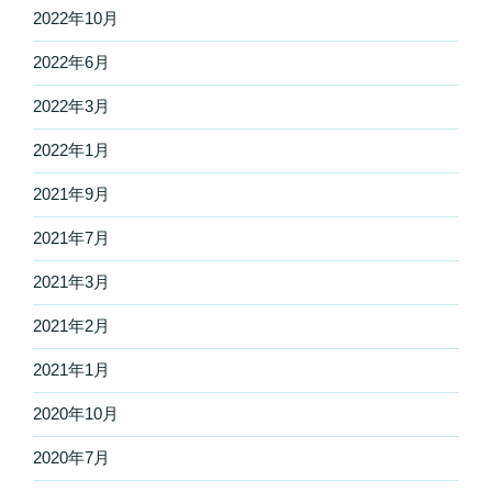
2022年10月
2022年6月
2022年3月
2022年1月
2021年9月
2021年7月
2021年3月
2021年2月
2021年1月
2020年10月
2020年7月