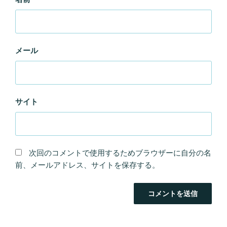
メール
サイト
次回のコメントで使用するためブラウザーに自分の名
前、メールアドレス、サイトを保存する。