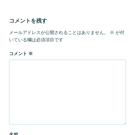
コメントを残す
メールアドレスが公開されることはありません。
※
が付
いている欄は必須項目です
コメント
※
名前