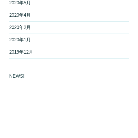
2020年5月
2020年4月
2020年2月
2020年1月
2019年12月
NEWS!!