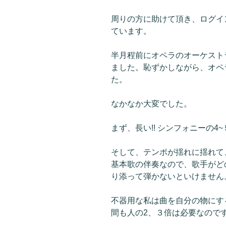
周りの方に助けて頂き、ログイ
ています。
半月程前にオペラのオーケスト
ました。恥ずかしながら、オペ
た。
なかなか大変でした。
まず、長い!! シンフォニーの4
そして、テンポが揺れに揺れて
基本歌の伴奏なので、歌手がど
り添って弾かないといけません
不器用な私は曲を自分の物にす
間も人の2、３倍は必要なので