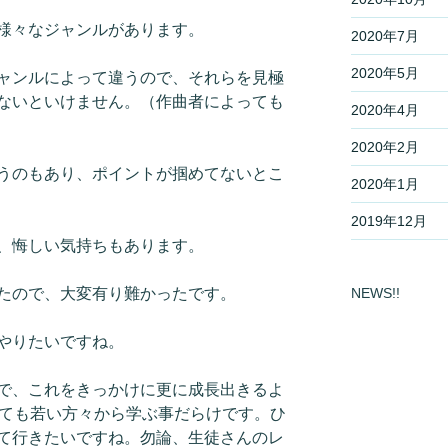
様々なジャンルがあります。
2020年7月
2020年5月
ャンルによって違うので、それらを見極
ないといけません。（作曲者によっても
2020年4月
2020年2月
うのもあり、ポイントが掴めてないとこ
2020年1月
2019年12月
、悔しい気持ちもあります。
NEWS!!
たので、大変有り難かったです。
やりたいですね。
で、これをきっかけに更に成長出きるよ
ぎても若い方々から学ぶ事だらけです。ひ
て行きたいですね。勿論、生徒さんのレ