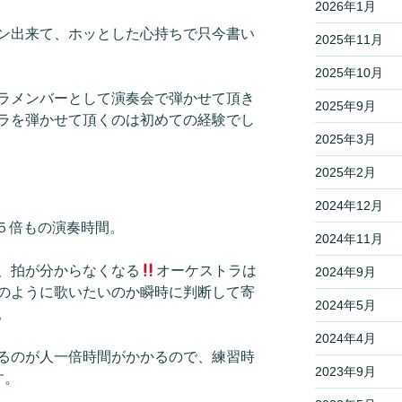
2026年1月
ン出来て、ホッとした心持ちで只今書い
2025年11月
2025年10月
ラメンバーとして演奏会で弾かせて頂き
2025年9月
ラを弾かせて頂くのは初めての経験でし
2025年3月
2025年2月
2024年12月
~５倍もの演奏時間。
2024年11月
、拍が分からなくなる
オーケストラは
2024年9月
のように歌いたいのか瞬時に判断して寄
2024年5月
。
2024年4月
るのが人一倍時間がかかるので、練習時
2023年9月
す。