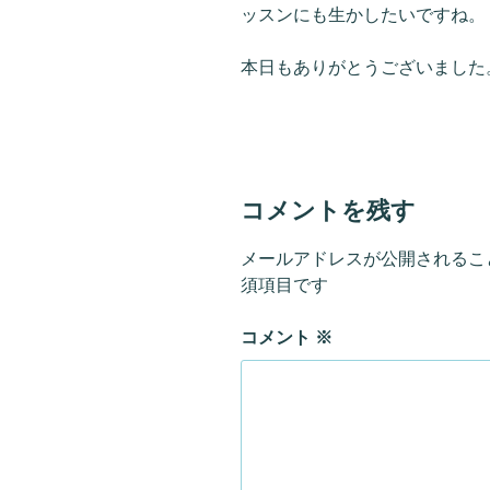
ッスンにも生かしたいですね。
本日もありがとうございました
コメントを残す
メールアドレスが公開されるこ
須項目です
コメント
※