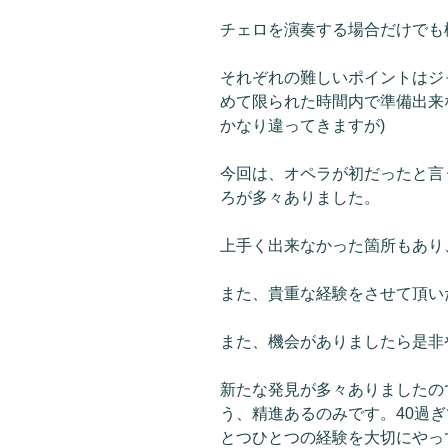
チェロを演奏する場合だけでも
それぞれの難しいポイントはジ
めて限られた時間内で準備出来
かなり違ってきますが)
今回は、オペラが初だったと言
ろが多々ありました。
上手く出来なかった箇所もあり
また、貴重な経験をさせて頂い
また、機会がありましたら是非
新たな発見が多々ありましたの
う、精進あるのみです。40過
とつひとつの経験を大切にやっ