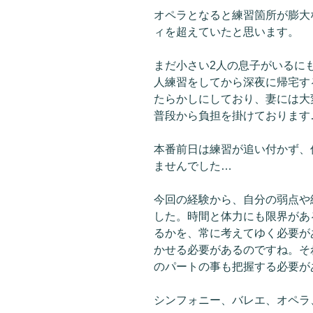
オペラとなると練習箇所が膨大
ィを超えていたと思います。
まだ小さい2人の息子がいるに
人練習をしてから深夜に帰宅す
たらかしにしており、妻には大
普段から負担を掛けております
本番前日は練習が追い付かず、
ませんでした…
今回の経験から、自分の弱点や
した。時間と体力にも限界があ
るかを、常に考えてゆく必要が
かせる必要があるのですね。そ
のパートの事も把握する必要が
シンフォニー、バレエ、オペラ