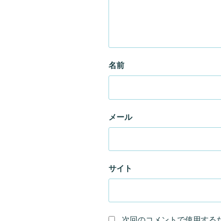
名前
メール
サイト
次回のコメントで使用する