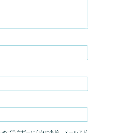
ためブラウザーに自分の名前、メールアド